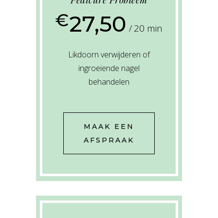
€
27,50
20 min
Likdoorn verwijderen of
ingroeiende nagel
behandelen
MAAK EEN
AFSPRAAK