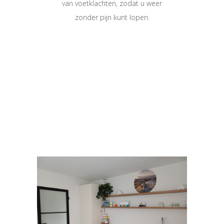
van voetklachten, zodat u weer
zonder pijn kunt lopen.