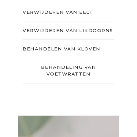
VERWIJDEREN VAN EELT
VERWIJDEREN VAN LIKDOORNS
BEHANDELEN VAN KLOVEN
BEHANDELING VAN
VOETWRATTEN