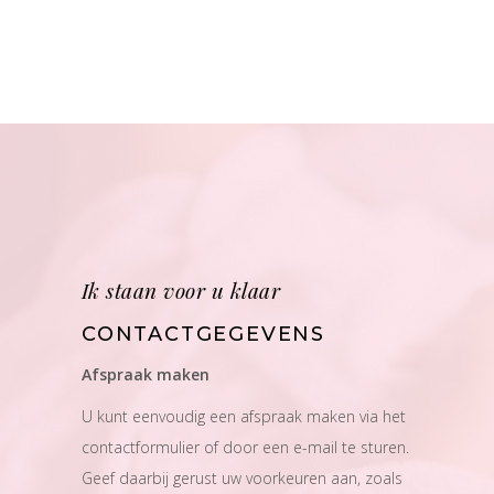
Ik staan voor u klaar
CONTACTGEGEVENS
Afspraak maken
U kunt eenvoudig een afspraak maken via het
contactformulier of door een e-mail te sturen.
Geef daarbij gerust uw voorkeuren aan, zoals