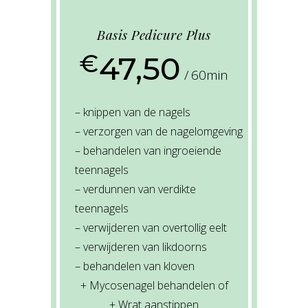
Basis Pedicure Plus
€
47,50
60min
– knippen van de nagels
– verzorgen van de nagelomgeving
– behandelen van ingroeiende
teennagels
– verdunnen van verdikte
teennagels
– verwijderen van overtollig eelt
– verwijderen van likdoorns
– behandelen van kloven
+ Mycosenagel behandelen of
+ Wrat aanstippen