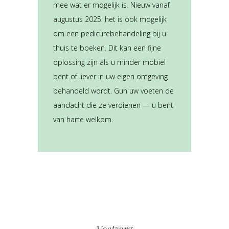
mee wat er mogelijk is.
Nieuw vanaf
augustus 2025: het is ook mogelijk
om een pedicurebehandeling bij u
thuis te boeken. Dit kan een fijne
oplossing zijn als u minder mobiel
bent of liever in uw eigen omgeving
behandeld wordt. Gun uw voeten de
aandacht die ze verdienen — u bent
van harte welkom.
Voetzorg