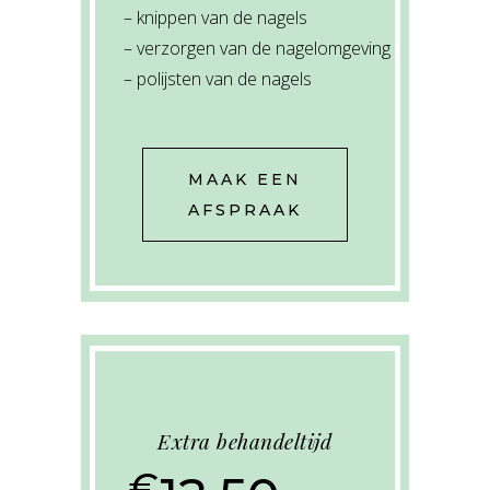
– knippen van de nagels
– verzorgen van de nagelomgeving
– polijsten van de nagels
MAAK EEN
AFSPRAAK
Extra behandeltijd
€