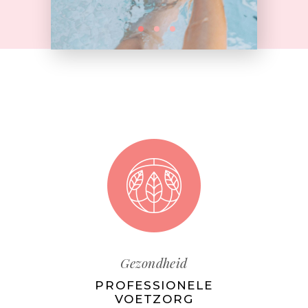
Gezondheid
PROFESSIONELE
VOETZORG