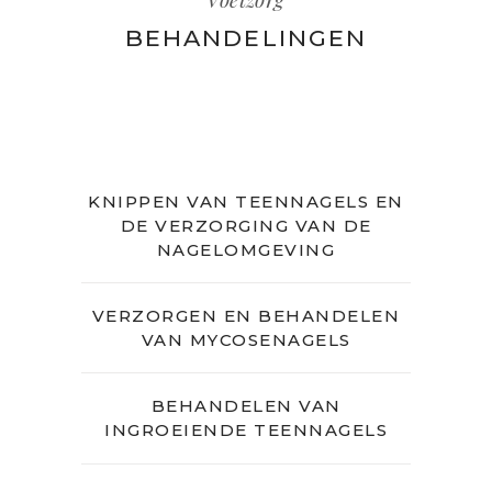
BEHANDELINGEN
KNIPPEN VAN TEENNAGELS EN
DE VERZORGING VAN DE
NAGELOMGEVING
VERZORGEN EN BEHANDELEN
VAN MYCOSENAGELS
BEHANDELEN VAN
INGROEIENDE TEENNAGELS