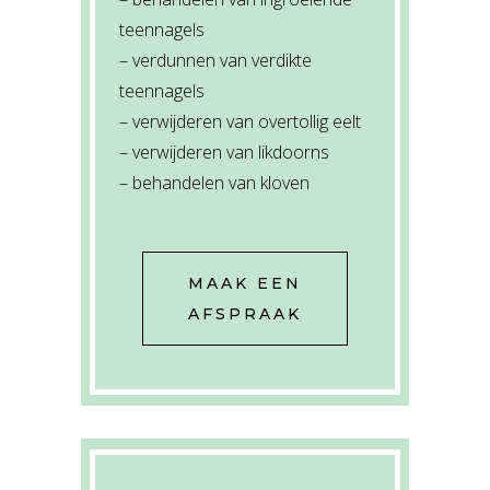
teennagels
– verdunnen van verdikte
teennagels
– verwijderen van overtollig eelt
– verwijderen van likdoorns
– behandelen van kloven
MAAK EEN
AFSPRAAK