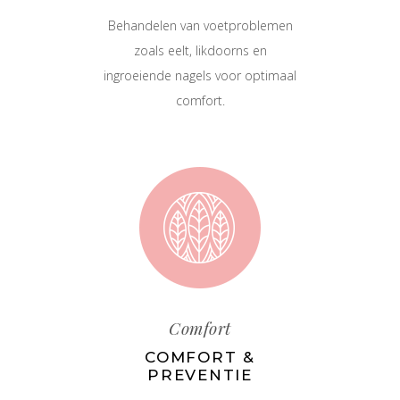
Behandelen van voetproblemen
zoals eelt, likdoorns en
ingroeiende nagels voor optimaal
comfort.
Comfort
COMFORT &
PREVENTIE