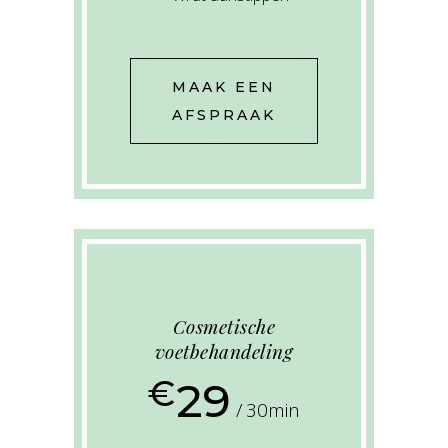
MAAK EEN
AFSPRAAK
Cosmetische
voetbehandeling
€
29
30min