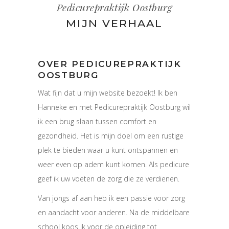
Pedicurepraktijk Oostburg
MIJN VERHAAL
OVER PEDICUREPRAKTIJK
OOSTBURG
Wat fijn dat u mijn website bezoekt! Ik ben
Hanneke en met Pedicurepraktijk Oostburg wil
ik een brug slaan tussen comfort en
gezondheid. Het is mijn doel om een rustige
plek te bieden waar u kunt ontspannen en
weer even op adem kunt komen. Als pedicure
geef ik uw voeten de zorg die ze verdienen.
Van jongs af aan heb ik een passie voor zorg
en aandacht voor anderen. Na de middelbare
school koos ik voor de opleiding tot