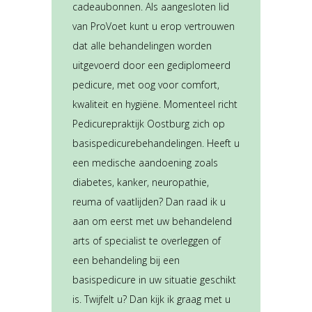
cadeaubonnen. Als aangesloten lid
van ProVoet kunt u erop vertrouwen
dat alle behandelingen worden
uitgevoerd door een gediplomeerd
pedicure, met oog voor comfort,
kwaliteit en hygiëne.
Momenteel richt
Pedicurepraktijk Oostburg zich op
basispedicurebehandelingen. Heeft u
een medische aandoening zoals
diabetes, kanker, neuropathie,
reuma of vaatlijden? Dan raad ik u
aan om eerst met uw behandelend
arts of specialist te overleggen of
een behandeling bij een
basispedicure in uw situatie geschikt
is. Twijfelt u? Dan kijk ik graag met u