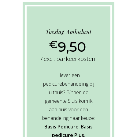
Toeslag Ambulant
€
9,50
excl. parkeerkosten
Liever een
pedicurebehandeling bij
u thuis? Binnen de
gemeente Sluis kom ik
aan huis voor een
behandeling naar keuze:
Basis Pedicure
,
Basis
pedicure Plus
,