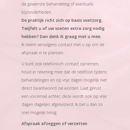
de gewenste behandeling of eventuele
bijzonderheden.
De praktijk richt zich op basis voetzorg.
Twijfelt u of uw voeten extra zorg nodig
hebben? Dan denk ik graag met u mee.
Ik neem vervolgens contact met u op om de
afspraak in te plannen.
U kunt ook telefonisch contact opnemen,
houd er rekening mee dat de telefoon tijdens
behandelingen en op vrije dagen mogelijk niet
direct beantwoord zal worden. Laat gerust
een voicemail achter, deze wordt ook op vrije
dagen dagelijks afgeluisterd. Ik bel u dan zo
snel mogelijk terug.
Afspraak afzeggen of verzetten