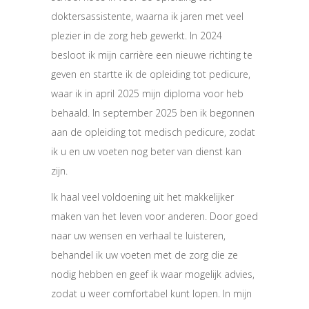
doktersassistente, waarna ik jaren met veel
plezier in de zorg heb gewerkt. In 2024
besloot ik mijn carrière een nieuwe richting te
geven en startte ik de opleiding tot pedicure,
waar ik in april 2025 mijn diploma voor heb
behaald. In september 2025 ben ik begonnen
aan de opleiding tot medisch pedicure, zodat
ik u en uw voeten nog beter van dienst kan
zijn.
Ik haal veel voldoening uit het makkelijker
maken van het leven voor anderen. Door goed
naar uw wensen en verhaal te luisteren,
behandel ik uw voeten met de zorg die ze
nodig hebben en geef ik waar mogelijk advies,
zodat u weer comfortabel kunt lopen. In mijn