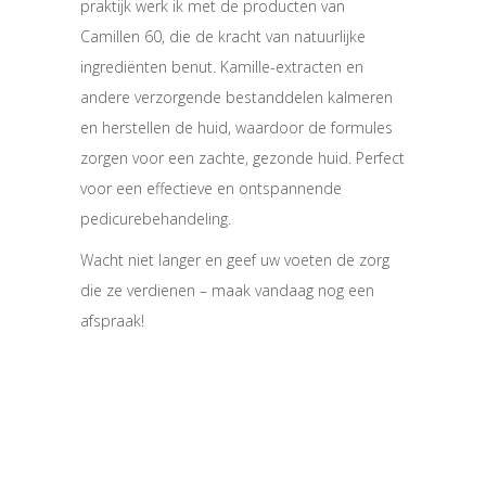
praktijk werk ik met de producten van
Camillen 60, die de kracht van natuurlijke
ingrediënten benut. Kamille-extracten en
andere verzorgende bestanddelen kalmeren
en herstellen de huid, waardoor de formules
zorgen voor een zachte, gezonde huid. Perfect
voor een effectieve en ontspannende
pedicurebehandeling.
Wacht niet langer en geef uw voeten de zorg
die ze verdienen – maak vandaag nog een
afspraak!