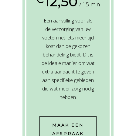
12,50
15 min
Een aanvulling voor als
de verzorging van uw
voeten net iets meer tijd
kost dan de gekozen
behandeling biedt. Dit is
de ideale manier om wat
extra aandacht te geven
aan specifieke gebieden
die wat meer zorg nodig
hebben.
MAAK EEN
AFSPRAAK