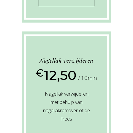
Nagellak verwijderen
€
12,50
10min
Nagellak verwijderen
met behulp van
nagellakremover of de
frees