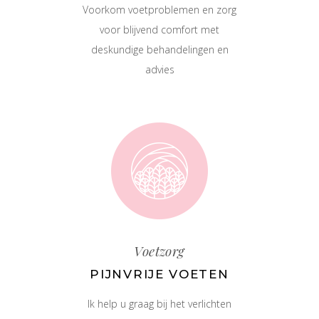
Voorkom voetproblemen en zorg
voor blijvend comfort met
deskundige behandelingen en
advies
Voetzorg
PIJNVRIJE VOETEN
Ik help u graag bij het verlichten