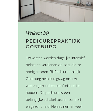
Welkom bij
PEDICUREPRAKTIJK
OOSTBURG
Uw voeten worden dagelijks intensief
belast en verdienen de zorg die ze
nodig hebben. Bij Pedicurepraktijk
Oostburg help ik u graag om uw
voeten gezond en comfortabel te
houden.
De pedicure is een
belangrijke schakel tussen comfort
en gezondheid. Helaas nemen veel