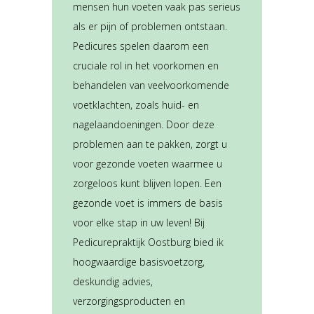
mensen hun voeten vaak pas serieus
als er pijn of problemen ontstaan.
Pedicures spelen daarom een
cruciale rol in het voorkomen en
behandelen van veelvoorkomende
voetklachten, zoals huid- en
nagelaandoeningen. Door deze
problemen aan te pakken, zorgt u
voor gezonde voeten waarmee u
zorgeloos kunt blijven lopen. Een
gezonde voet is immers de basis
voor elke stap in uw leven!
Bij
Pedicurepraktijk Oostburg bied ik
hoogwaardige basisvoetzorg,
deskundig advies,
verzorgingsproducten en