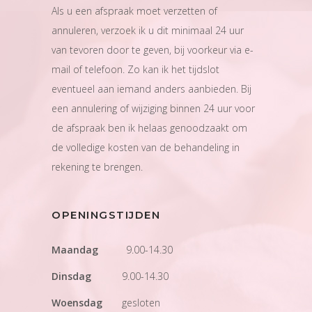
Als u een afspraak moet verzetten of
annuleren, verzoek ik u dit minimaal 24 uur
van tevoren door te geven, bij voorkeur via e-
mail of telefoon. Zo kan ik het tijdslot
eventueel aan iemand anders aanbieden. Bij
een annulering of wijziging binnen 24 uur voor
de afspraak ben ik helaas genoodzaakt om
de volledige kosten van de behandeling in
rekening te brengen.
OPENINGSTIJDEN
Maandag
9.00-14.30
Dinsdag
9.00-14.30
Woensdag
gesloten