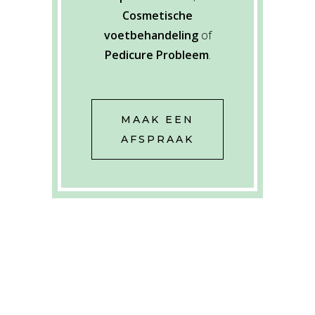
Cosmetische
voetbehandeling
of
Pedicure Probleem
.
MAAK EEN
AFSPRAAK